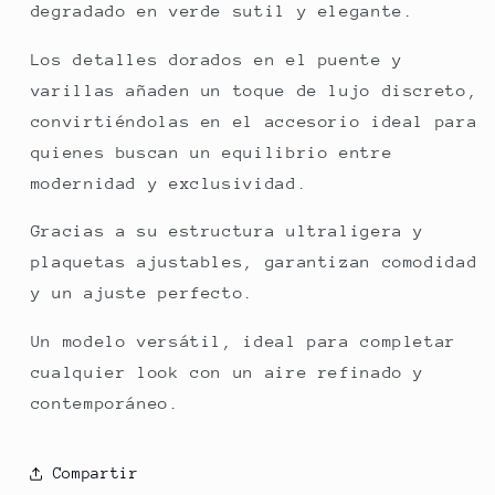
degradado en verde sutil y elegante.
Los detalles dorados en el puente y
varillas añaden un toque de lujo discreto,
convirtiéndolas en el accesorio ideal para
quienes buscan un equilibrio entre
modernidad y exclusividad.
Gracias a su estructura ultraligera y
plaquetas ajustables, garantizan comodidad
y un ajuste perfecto.
Un modelo versátil, ideal para completar
cualquier look con un aire refinado y
contemporáneo.
Compartir