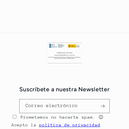
Suscríbete a nuestra Newsletter
Correo electrónico
Prometemos no hacerte spam. 😉
Acepto la
política de privacidad
.