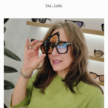
Ver todo