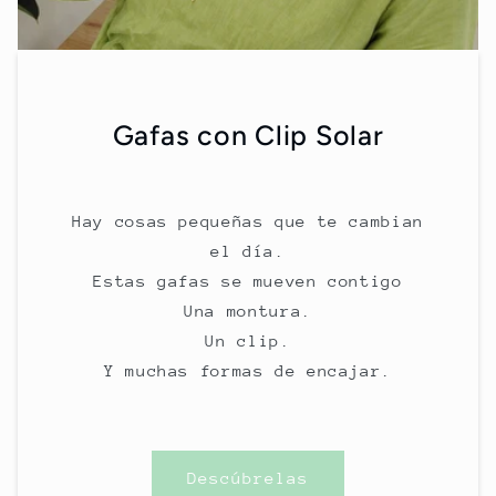
Gafas con Clip Solar
Hay cosas pequeñas que te cambian
el día.
Estas gafas se mueven contigo
Una montura.
Un clip.
Y muchas formas de encajar.
Descúbrelas