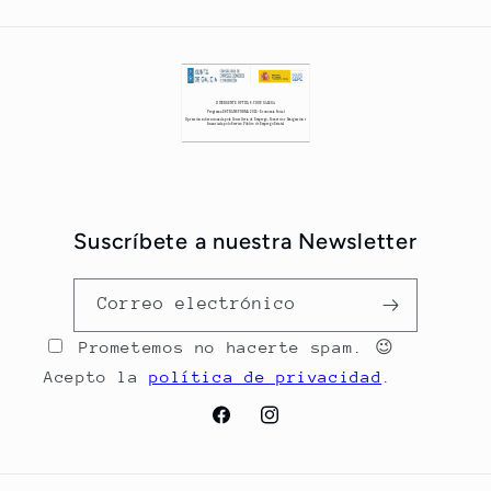
Suscríbete a nuestra Newsletter
Correo electrónico
Prometemos no hacerte spam. 😉
Acepto la
política de privacidad
.
Facebook
Instagram