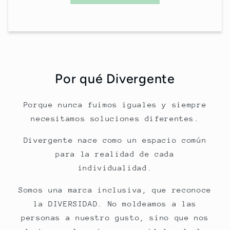
Por qué Divergente
Porque nunca fuimos iguales y siempre
necesitamos soluciones diferentes.
Divergente nace como un espacio común
para la realidad de cada
individualidad.
Somos una marca inclusiva, que reconoce
la DIVERSIDAD. No moldeamos a las
personas a nuestro gusto, sino que nos