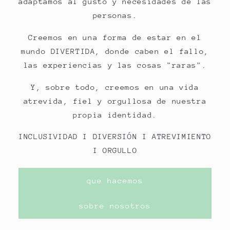
adaptamos al gusto y necesidades de las
personas.
Creemos en una forma de estar en el
mundo DIVERTIDA, donde caben el fallo,
las experiencias y las cosas "raras".
Y, sobre todo, creemos en una vida
atrevida, fiel y orgullosa de nuestra
propia identidad.
INCLUSIVIDAD I DIVERSIÓN I ATREVIMIENTO
I ORGULLO
que hacemos
sobre nosotros