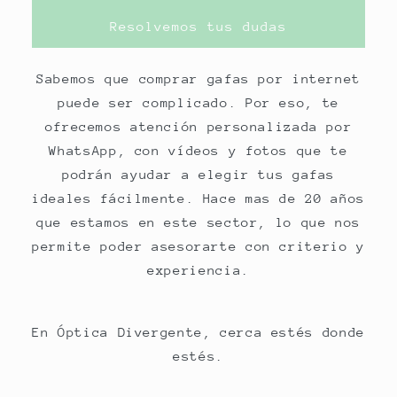
Resolvemos tus dudas
Sabemos que comprar gafas por internet
puede ser complicado. Por eso, te
ofrecemos atención personalizada por
WhatsApp, con vídeos y fotos que te
podrán ayudar a elegir tus gafas
ideales fácilmente. Hace mas de 20 años
que estamos en este sector, lo que nos
permite poder asesorarte con criterio y
experiencia.
En Óptica Divergente, cerca estés donde
estés.