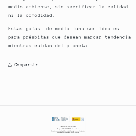
medio ambiente, sin sacrificar la calidad
ni la comodidad.
Estas gafas de media luna son ideales
para présbitas que desean marcar tendencia
mientras cuidan del planeta.
Compartir