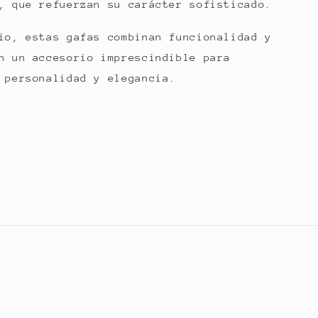
, que refuerzan su carácter sofisticado.
io, estas gafas combinan funcionalidad y
n un accesorio imprescindible para
 personalidad y elegancia.