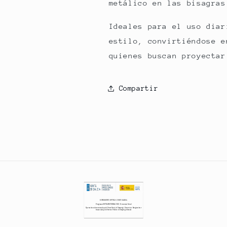
metálico en las bisagras
Ideales para el uso diar
estilo, convirtiéndose e
quienes buscan proyectar
Compartir