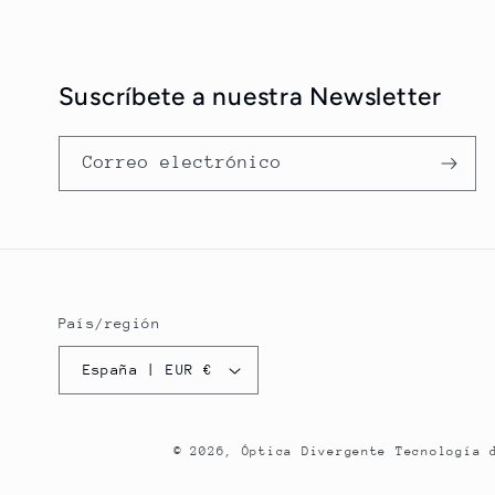
Suscríbete a nuestra Newsletter
Correo electrónico
País/región
España | EUR €
© 2026,
Óptica Divergente
Tecnología 