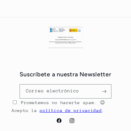
Suscríbete a nuestra Newsletter
Correo electrónico
Prometemos no hacerte spam. 😉
Acepto la
política de privacidad
.
Facebook
Instagram