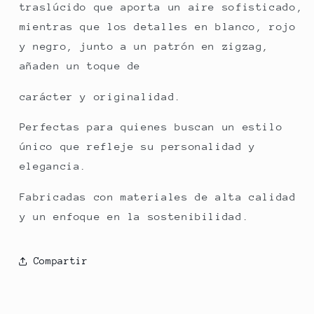
traslúcido que aporta un aire sofisticado,
mientras que los detalles en blanco, rojo
y negro, junto a un patrón en zigzag,
añaden un toque de
carácter y originalidad.
Perfectas para quienes buscan un estilo
único que refleje su personalidad y
elegancia.
Fabricadas con materiales de alta calidad
y un enfoque en la sostenibilidad.
Compartir